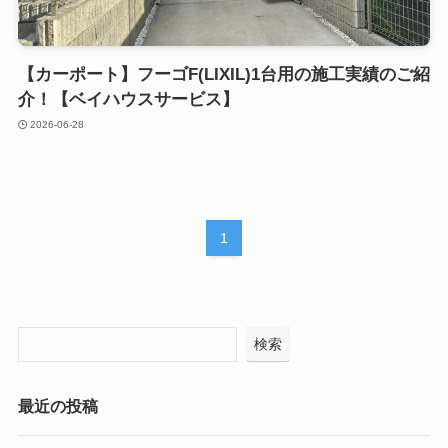
【カーポート】フーゴF(LIXIL)1台用の施工実績のご紹
介！【ベイハウスサービス】
2026-06-28
1
検索
最近の投稿