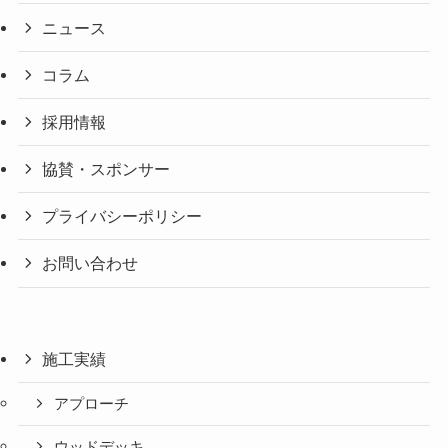
ニュース
コラム
採用情報
協賛・スポンサー
プライバシーポリシー
お問い合わせ
施工実績
アプローチ
ウッドデッキ