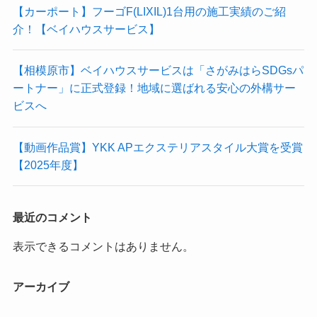
【カーポート】フーゴF(LIXIL)1台用の施工実績のご紹
介！【ベイハウスサービス】
【相模原市】ベイハウスサービスは「さがみはらSDGsパ
ートナー」に正式登録！地域に選ばれる安心の外構サー
ビスへ
【動画作品賞】YKK APエクステリアスタイル大賞を受賞
【2025年度】
最近のコメント
表示できるコメントはありません。
アーカイブ