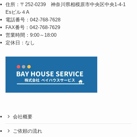
住所：〒252-0239 神奈川県相模原市中央区中央1-4-1
Esビル４A
電話番号：042-768-7628
FAX番号：042-768-7629
営業時間：9:00～18:00
定休日：なし
会社概要
ご依頼の流れ