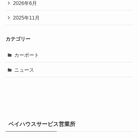
2026年6月
2025年11月
カテゴリー
カーポート
ニュース
ベイハウスサービス営業所