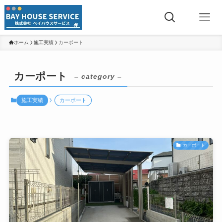
ホーム
施工実績
カーポート
カーポート
– category –
施工実績
カーポート
カーポート