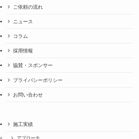
ご依頼の流れ
ニュース
コラム
採用情報
協賛・スポンサー
プライバシーポリシー
お問い合わせ
施工実績
アプローチ