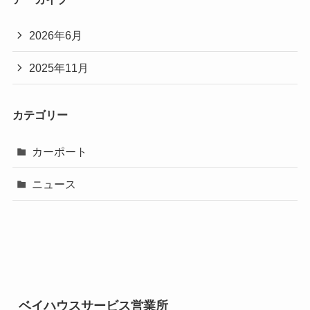
2026年6月
2025年11月
カテゴリー
カーポート
ニュース
ベイハウスサービス営業所