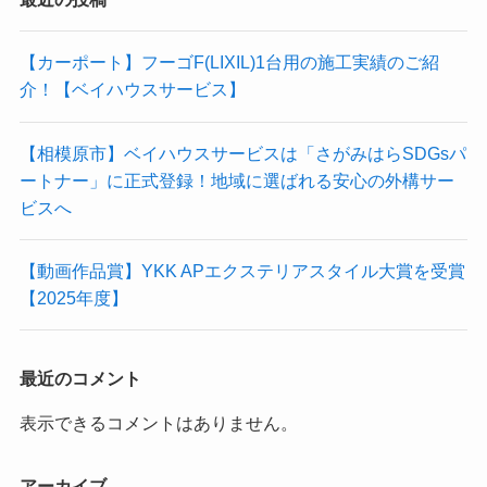
【カーポート】フーゴF(LIXIL)1台用の施工実績のご紹
介！【ベイハウスサービス】
【相模原市】ベイハウスサービスは「さがみはらSDGsパ
ートナー」に正式登録！地域に選ばれる安心の外構サー
ビスへ
【動画作品賞】YKK APエクステリアスタイル大賞を受賞
【2025年度】
最近のコメント
表示できるコメントはありません。
アーカイブ