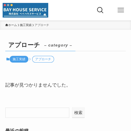
ホーム
施工実績
アプローチ
アプローチ
– category –
施工実績
アプローチ
記事が見つかりませんでした。
検索
最近の投稿