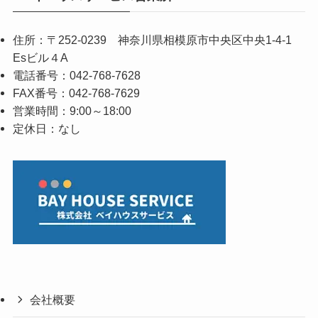
住所：〒252-0239 神奈川県相模原市中央区中央1-4-1
Esビル４A
電話番号：042-768-7628
FAX番号：042-768-7629
営業時間：9:00～18:00
定休日：なし
会社概要