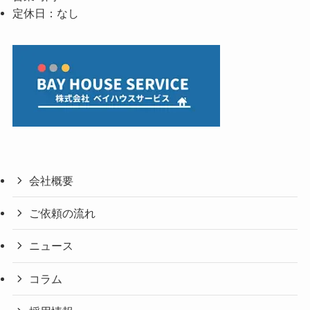
定休日：なし
会社概要
ご依頼の流れ
ニュース
コラム