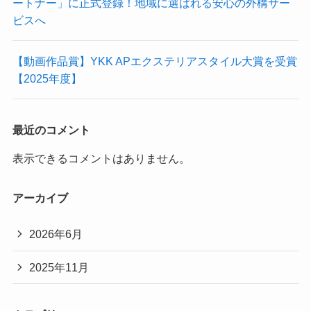
ートナー」に正式登録！地域に選ばれる安心の外構サー
ビスへ
【動画作品賞】YKK APエクステリアスタイル大賞を受賞
【2025年度】
最近のコメント
表示できるコメントはありません。
アーカイブ
2026年6月
2025年11月