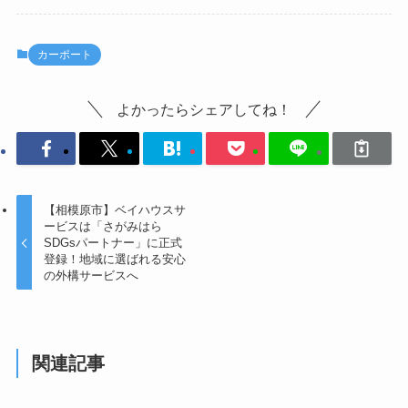
カーポート
よかったらシェアしてね！
【相模原市】ベイハウスサ
ービスは「さがみはら
SDGsパートナー」に正式
登録！地域に選ばれる安心
の外構サービスへ
関連記事