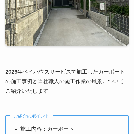
2026年ベイハウスサービスで施工したカーポート
の施工事例と当社職人の施工作業の風景について
ご紹介いたします。
ご紹介のポイント
施工内容：カーポート