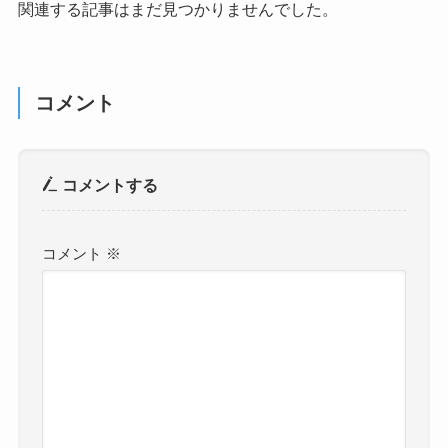
関連する記事はまだ見つかりませんでした。
コメント
コメントする
コメント
※