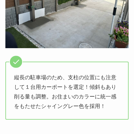
縦長の駐車場のため、支柱の位置にも注意
して１台用カーポートを選定！傾斜もあり
削る量も調整。お住まいのカラーに統一感
をもたせたシャイングレー色を採用！