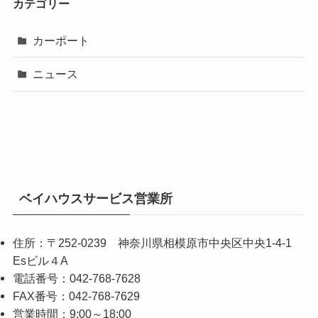
カテゴリー
カーポート
ニュース
ベイハウスサービス営業所
住所：〒252-0239 神奈川県相模原市中央区中央1-4-1
Esビル４A
電話番号：042-768-7628
FAX番号：042-768-7629
営業時間：9:00～18:00