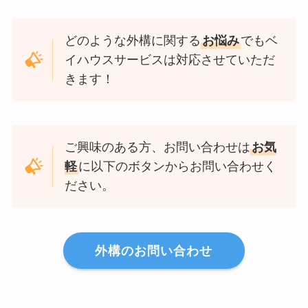
どのような外構に関する
お悩み
でもベ
イハウスサービスは対応させていただ
きます！
ご興味のある方、お問い合わせは
お気
軽
に以下のボタンからお問い合わせく
ださい。
外構のお問い合わせ