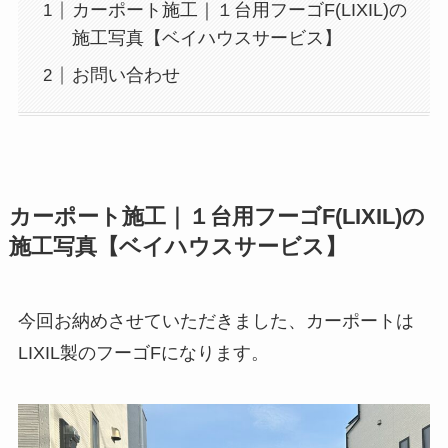
カーポート施工｜１台用フーゴF(LIXIL)の
施工写真【ベイハウスサービス】
お問い合わせ
カーポート施工｜１台用フーゴF(LIXIL)の
施工写真【ベイハウスサービス】
今回お納めさせていただきました、カーポートは
LIXIL製のフーゴFになります。