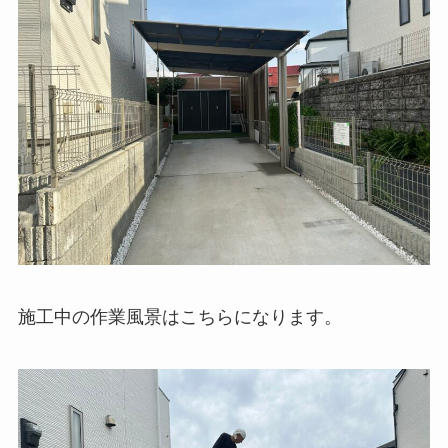
施工中の作業風景はこちらになります。