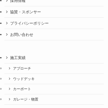
採用情報
協賛・スポンサー
プライバシーポリシー
お問い合わせ
施工実績
アプローチ
ウッドデッキ
カーポート
ガレージ・物置