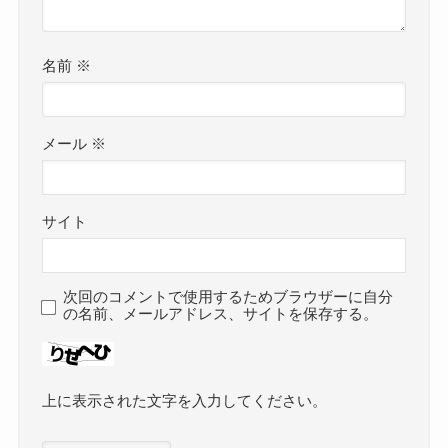
名前
※
メール
※
サイト
次回のコメントで使用するためブラウザーに自分
の名前、メールアドレス、サイトを保存する。
上に表示された文字を入力してください。