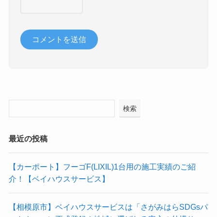
検索
最近の投稿
【カーポート】フーゴF(LIXIL)1台用の施工実績のご紹
介！【ベイハウスサービス】
【相模原市】ベイハウスサービスは「さがみはらSDGsパ