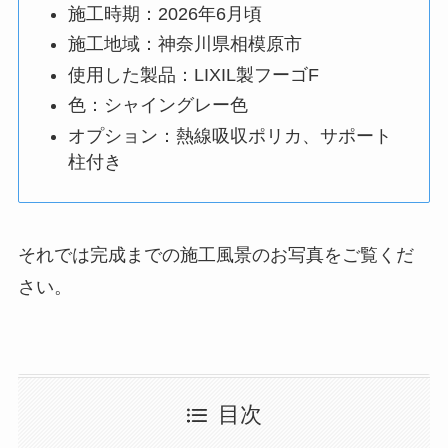
施工時期：2026年6月頃
施工地域：神奈川県相模原市
使用した製品：LIXIL製フーゴF
色：シャイングレー色
オプション：熱線吸収ポリカ、サポート
柱付き
それでは完成までの施工風景のお写真をご覧くだ
さい。
目次