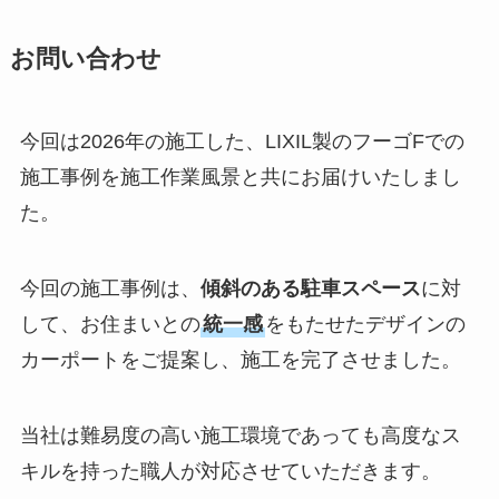
お問い合わせ
今回は2026年の施工した、LIXIL製のフーゴFでの
施工事例を施工作業風景と共にお届けいたしまし
た。
今回の施工事例は、
傾斜のある駐車スペース
に対
して、お住まいとの
統一感
をもたせたデザインの
カーポートをご提案し、施工を完了させました。
当社は難易度の高い施工環境であっても高度なス
キルを持った職人が対応させていただきます。